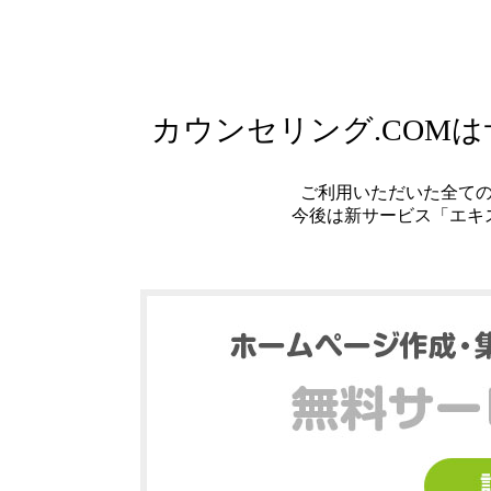
カウンセリング.COM
ご利用いただいた全て
今後は新サービス「エキ