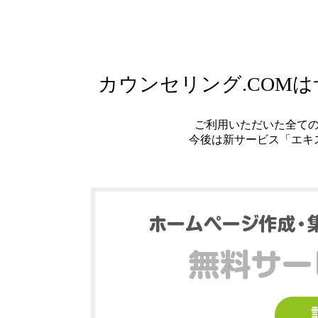
カウンセリング.COM
ご利用いただいた全て
今後は新サービス「エキ