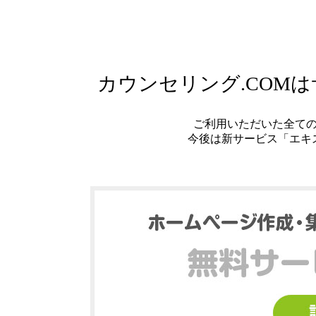
カウンセリング.COM
ご利用いただいた全て
今後は新サービス「エキ