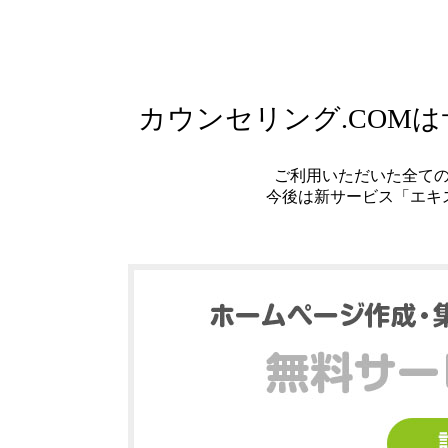
カウンセリング.COM
ご利用いただいた全て
今後は新サービス「エキ