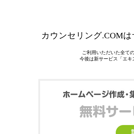
カウンセリング.COM
ご利用いただいた全て
今後は新サービス「エキ