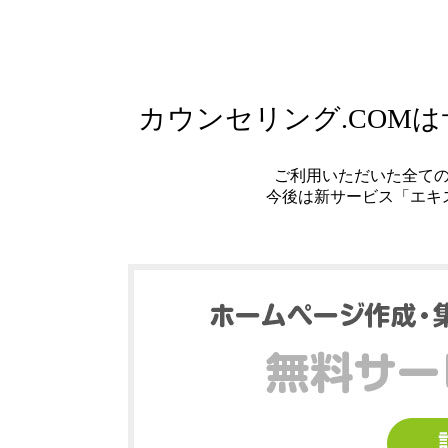
カウンセリング.COM
ご利用いただいた全て
今後は新サービス「エキ