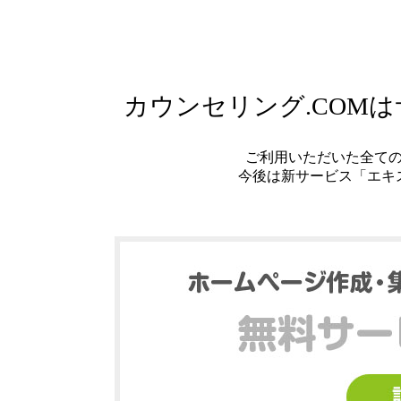
カウンセリング.COM
ご利用いただいた全て
今後は新サービス「エキ