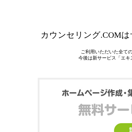
カウンセリング.COM
ご利用いただいた全て
今後は新サービス「エキ