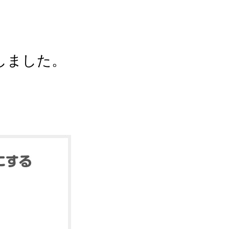
しました。