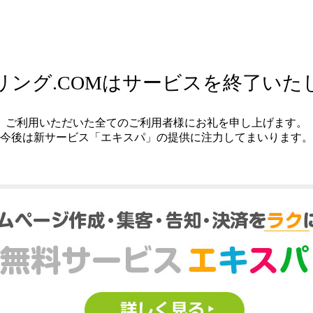
リング.COMはサービスを終了いた
ご利用いただいた全てのご利用者様にお礼を申し上げます。
今後は新サービス「エキスパ」の提供に注力してまいります。