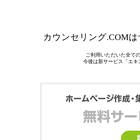
カウンセリング.COM
ご利用いただいた全て
今後は新サービス「エキ