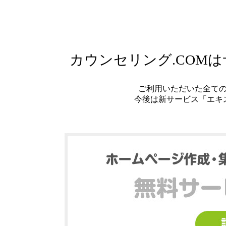
カウンセリング.COM
ご利用いただいた全て
今後は新サービス「エキ