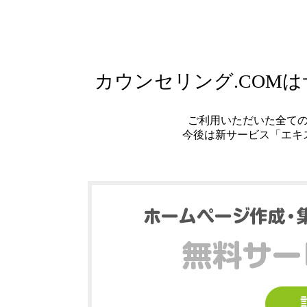
カウンセリング.COM
ご利用いただいた全て
今後は新サービス「エキ