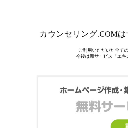
カウンセリング.COM
ご利用いただいた全て
今後は新サービス「エキ