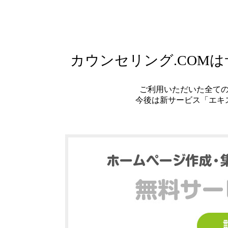
カウンセリング.COM
ご利用いただいた全て
今後は新サービス「エキ