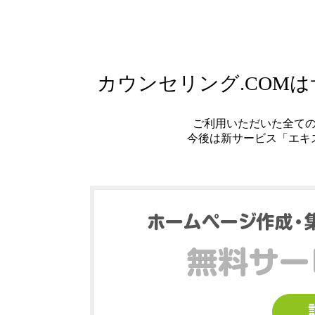
カウンセリング.COM
ご利用いただいた全て
今後は新サービス「エキ