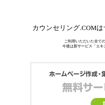
カウンセリング.COM
ご利用いただいた全て
今後は新サービス「エキ