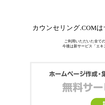
カウンセリング.COM
ご利用いただいた全て
今後は新サービス「エキ