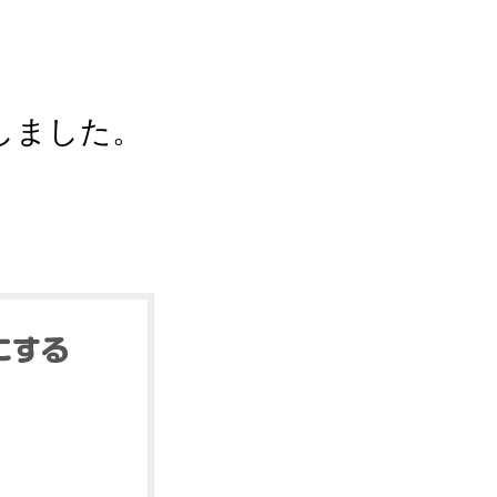
しました。