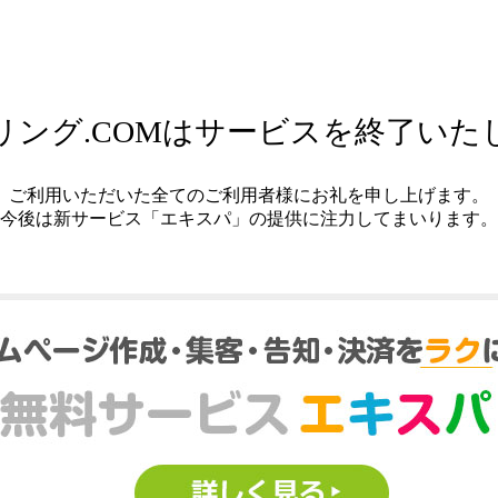
リング.COMはサービスを終了いた
ご利用いただいた全てのご利用者様にお礼を申し上げます。
今後は新サービス「エキスパ」の提供に注力してまいります。