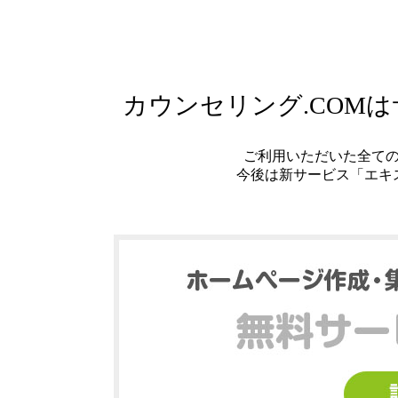
カウンセリング.COM
ご利用いただいた全て
今後は新サービス「エキ