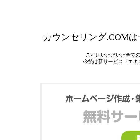
カウンセリング.COM
ご利用いただいた全て
今後は新サービス「エキ