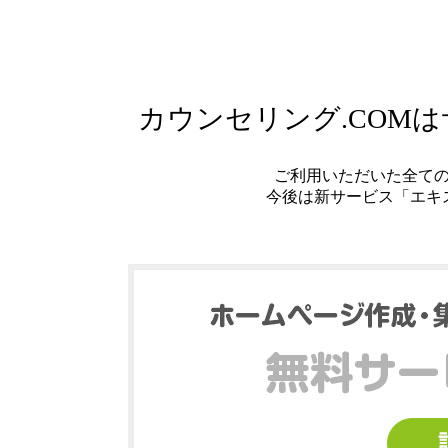
カウンセリング.COM
ご利用いただいた全て
今後は新サービス「エキ