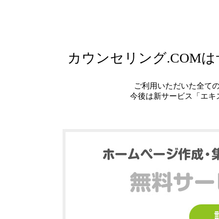
カウンセリング.COM
ご利用いただいた全て
今後は新サービス「エキ