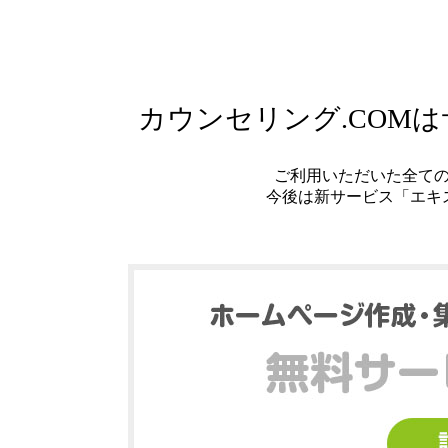
カウンセリング.COM
ご利用いただいた全て
今後は新サービス「エキ