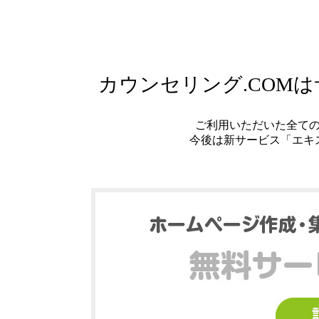
カウンセリング.COM
ご利用いただいた全て
今後は新サービス「エキ