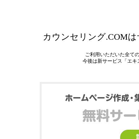
カウンセリング.COM
ご利用いただいた全て
今後は新サービス「エキ