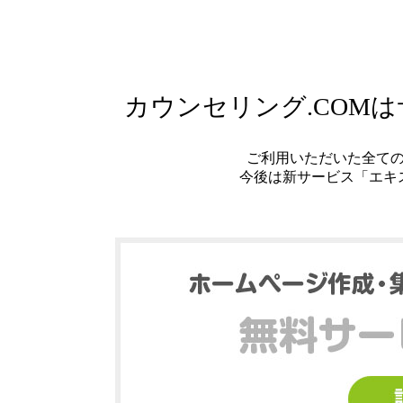
カウンセリング.COM
ご利用いただいた全て
今後は新サービス「エキ