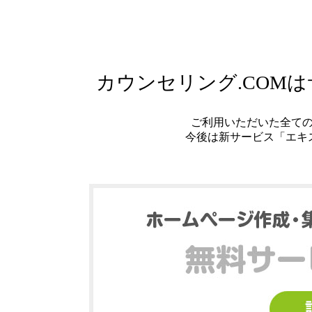
カウンセリング.COM
ご利用いただいた全て
今後は新サービス「エキ