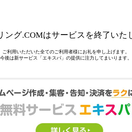
リング.COMはサービスを終了いた
ご利用いただいた全てのご利用者様にお礼を申し上げます。
今後は新サービス「エキスパ」の提供に注力してまいります。