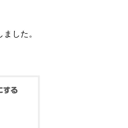
しました。