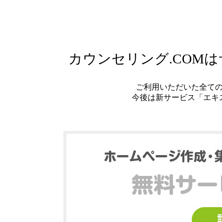
カウンセリング.COM
ご利用いただいた全て
今後は新サービス「エキ