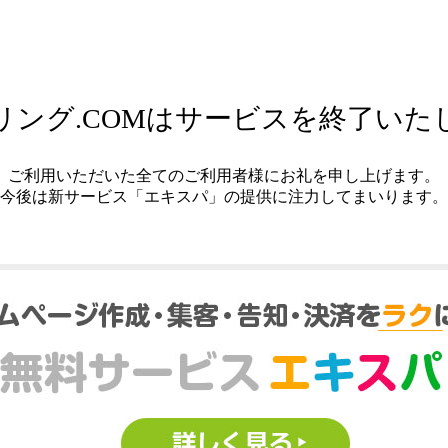
リング.COMはサービスを終了いた
ご利用いただいた全てのご利用者様にお礼を申し上げます。
今後は新サービス「エキスパ」の提供に注力してまいります。