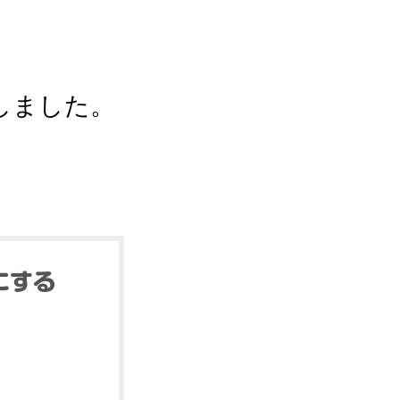
しました。