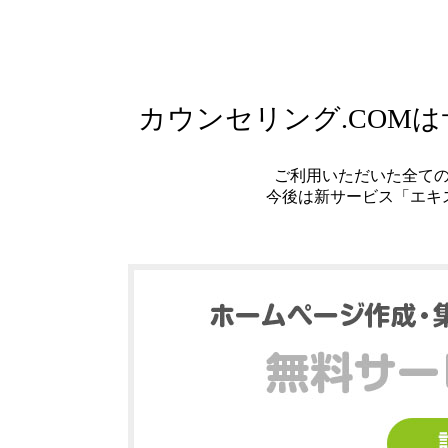
カウンセリング.COM
ご利用いただいた全て
今後は新サービス「エキ