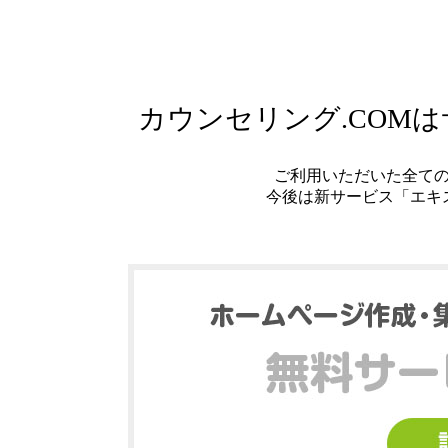
カウンセリング.COM
ご利用いただいた全て
今後は新サービス「エキ